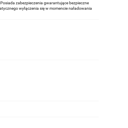
 Posiada zabezpieczenia gwarantujące bezpieczne
matycznego wyłączenia się w momencie naładowania