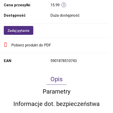
Cena przesyłki
15.99
Dostępność
Duża dostępność
Zadaj pytanie
Pobierz produkt do PDF
EAN
5901878510743
Opis
Parametry
Informacje dot. bezpieczeństwa