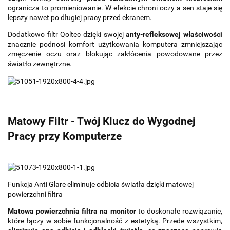
ogranicza to promieniowanie. W efekcie chroni oczy a sen staje się
lepszy nawet po długiej pracy przed ekranem.
Dodatkowo filtr Qoltec dzięki swojej
anty-refleksowej właściwości
znacznie podnosi komfort użytkowania komputera zmniejszając
zmęczenie oczu oraz blokując zakłócenia powodowane przez
światło zewnętrzne.
Matowy Filtr - Twój Klucz do Wygodnej
Pracy przy Komputerze
Funkcja Anti Glare eliminuje odbicia światła dzięki matowej
powierzchni filtra
Matowa powierzchnia filtra na monitor
to doskonałe rozwiązanie,
które łączy w sobie funkcjonalność z estetyką. Przede wszystkim,