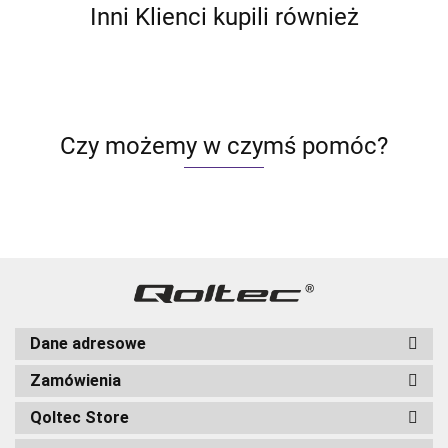
Inni Klienci kupili również
Czy możemy w czymś pomóc?
Dane adresowe
Zamówienia
Qoltec Store