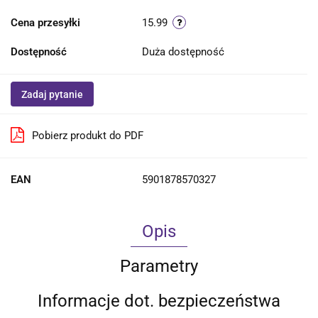
Cena przesyłki
15.99
Dostępność
Duża dostępność
Zadaj pytanie
Pobierz produkt do PDF
EAN
5901878570327
Opis
Parametry
Informacje dot. bezpieczeństwa