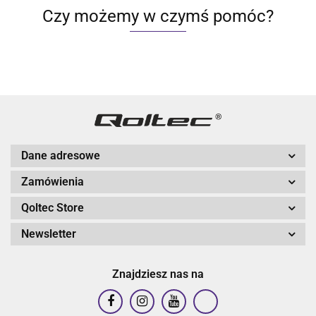
Czy możemy w czymś pomóc?
Dane adresowe
Zamówienia
Qoltec Store
Newsletter
Znajdziesz nas na