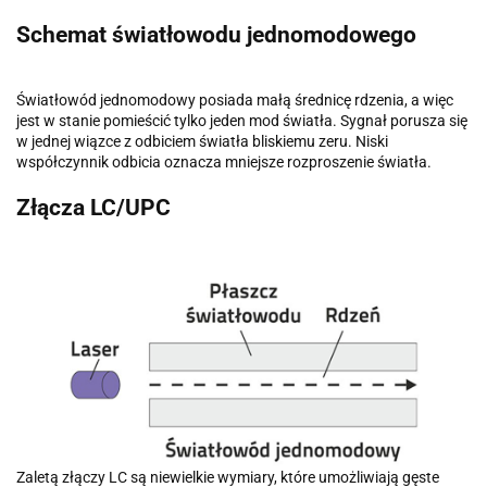
Schemat światłowodu jednomodowego
Światłowód jednomodowy posiada małą średnicę rdzenia, a więc
jest w stanie pomieścić tylko jeden mod światła. Sygnał porusza się
w jednej wiązce z odbiciem światła bliskiemu zeru. Niski
współczynnik odbicia oznacza mniejsze rozproszenie światła.
Złącza LC/UPC
Zaletą złączy LC są niewielkie wymiary, które umożliwiają gęste