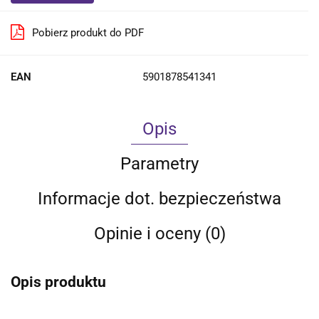
Pobierz produkt do PDF
EAN
5901878541341
Opis
Parametry
Informacje dot. bezpieczeństwa
Opinie i oceny (0)
Opis produktu