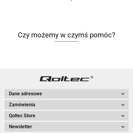
Czy możemy w czymś pomóc?
Dane adresowe
Zamówienia
Qoltec Store
Newsletter