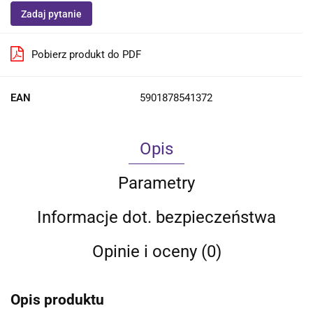
Zadaj pytanie
Pobierz produkt do PDF
EAN
5901878541372
Opis
Parametry
Informacje dot. bezpieczeństwa
Opinie i oceny (0)
Opis produktu