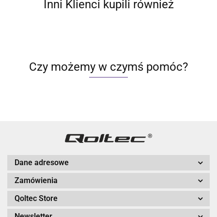
Inni Klienci kupili również
Czy możemy w czymś pomóc?
Dane adresowe
Zamówienia
Qoltec Store
Newsletter