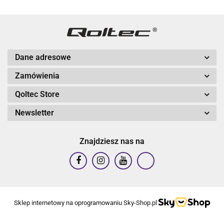
Dane adresowe
Zamówienia
Qoltec Store
Newsletter
Znajdziesz nas na
Sklep internetowy na oprogramowaniu Sky-Shop.pl