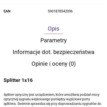
EAN
5901878542096
Opis
Parametry
Informacje dot. bezpieczeństwa
Opinie i oceny (0)
Splitter 1x16
Splitter optyczny jest urządzeniem, które umożliwia podział mocy
optycznej sygnału wejściowego pomiędzy wyjściowe porty
splittera. Świetnie sprawdza się przy doprowadzaniu sygnałów do