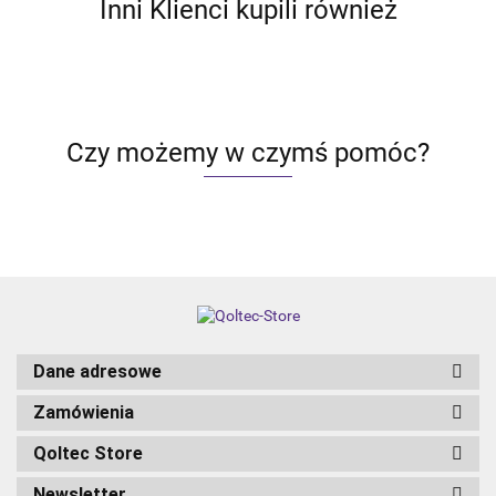
Inni Klienci kupili również
Czy możemy w czymś pomóc?
Dane adresowe
Zamówienia
Qoltec Store
Newsletter