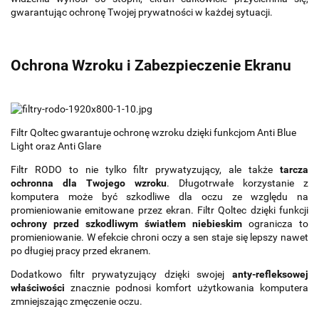
gwarantując ochronę Twojej prywatności w każdej sytuacji.
Ochrona Wzroku i Zabezpieczenie Ekranu
Filtr Qoltec gwarantuje ochronę wzroku dzięki funkcjom Anti Blue
Light oraz Anti Glare
Filtr RODO to nie tylko filtr prywatyzujący, ale także
tarcza
ochronna dla Twojego wzroku
. Długotrwałe korzystanie z
komputera może być szkodliwe dla oczu ze względu na
promieniowanie emitowane przez ekran. Filtr Qoltec dzięki funkcji
ochrony przed szkodliwym światłem niebieskim
ogranicza to
promieniowanie. W efekcie chroni oczy a sen staje się lepszy nawet
po długiej pracy przed ekranem.
Dodatkowo filtr prywatyzujący dzięki swojej
anty-refleksowej
właściwości
znacznie podnosi komfort użytkowania komputera
zmniejszając zmęczenie oczu.