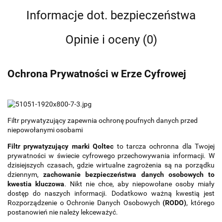
Informacje dot. bezpieczeństwa
Opinie i oceny (0)
Ochrona Prywatności w Erze Cyfrowej
Filtr prywatyzujący zapewnia ochronę poufnych danych przed
niepowołanymi osobami
Filtr prywatyzujący marki Qoltec
to tarcza ochronna dla Twojej
prywatności w świecie cyfrowego przechowywania informacji. W
dzisiejszych czasach, gdzie wirtualne zagrożenia są na porządku
dziennym,
zachowanie bezpieczeństwa danych osobowych to
kwestia kluczowa
. Nikt nie chce, aby niepowołane osoby miały
dostęp do naszych informacji. Dodatkowo ważną kwestią jest
Rozporządzenie o Ochronie Danych Osobowych
(RODO)
, którego
postanowień nie należy lekceważyć.